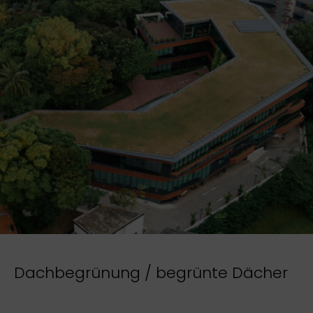
Dachbegrünung / begrünte Dächer