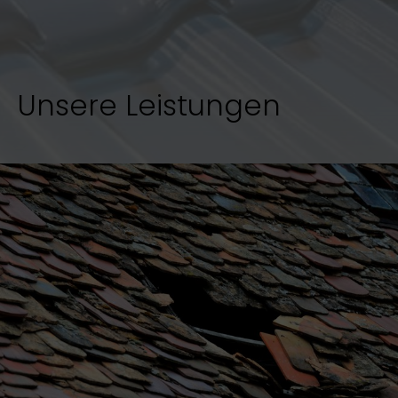
Unsere Leistungen