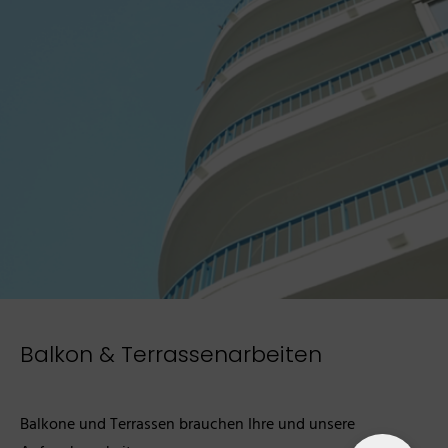
Balkon & Terrassenarbeiten
Balkone und Terrassen brauchen Ihre und unsere 