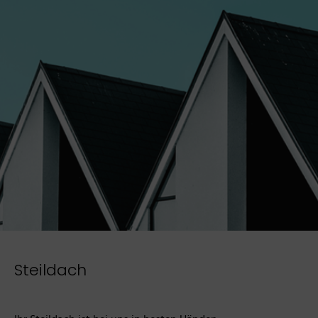
Steildach