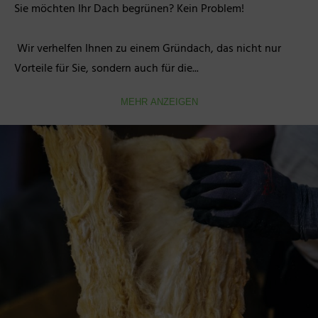
Sie möchten Ihr Dach begrünen? Kein Problem!

 Wir verhelfen Ihnen zu einem Gründach, das nicht nur 
Vorteile für Sie, sondern auch für die...
MEHR ANZEIGEN