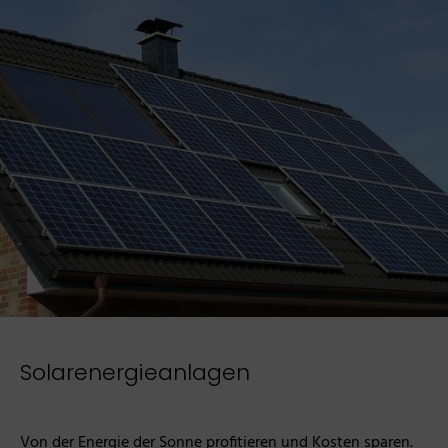
Solarenergieanlagen
Von der Energie der Sonne profitieren und Kosten sparen.
