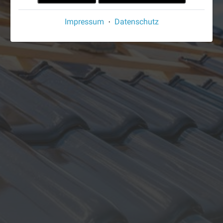
Impressum
Datenschutz
·