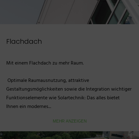
Flachdach
Mit einem Flachdach zu mehr Raum.

 Optimale Raumausnutzung, attraktive 
Gestaltungsmöglichkeiten sowie die Integration wichtiger 
Funktionselemente wie Solartechnik: Das alles bietet 
Ihnen ein modernes...
MEHR ANZEIGEN