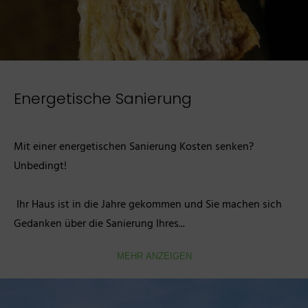
Energetische Sanierung
Mit einer energetischen Sanierung Kosten senken? 
Unbedingt!

 Ihr Haus ist in die Jahre gekommen und Sie machen sich 
Gedanken über die Sanierung Ihres...
MEHR ANZEIGEN