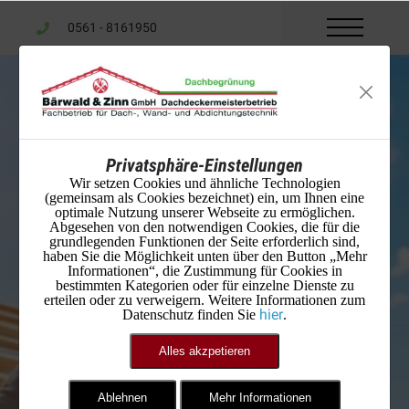
0561 - 8161950
Privatsphäre-Einstellungen
Wir setzen Cookies und ähnliche Technologien
(gemeinsam als Cookies bezeichnet) ein, um Ihnen eine
optimale Nutzung unserer Webseite zu ermöglichen.
Abgesehen von den notwendigen Cookies, die für die
grundlegenden Funktionen der Seite erforderlich sind,
haben Sie die Möglichkeit unten über den Button „Mehr
Informationen“, die Zustimmung für Cookies in
bestimmten Kategorien oder für einzelne Dienste zu
erteilen oder zu verweigern. Weitere Informationen zum
hier
Datenschutz finden Sie
.
Alles akzpetieren
Ablehnen
Mehr Informationen