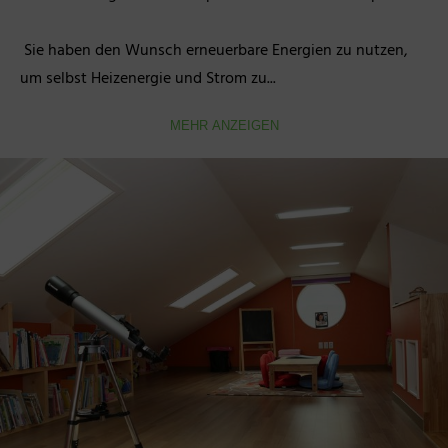
 Sie haben den Wunsch erneuerbare Energien zu nutzen, 
um selbst Heizenergie und Strom zu...
MEHR ANZEIGEN