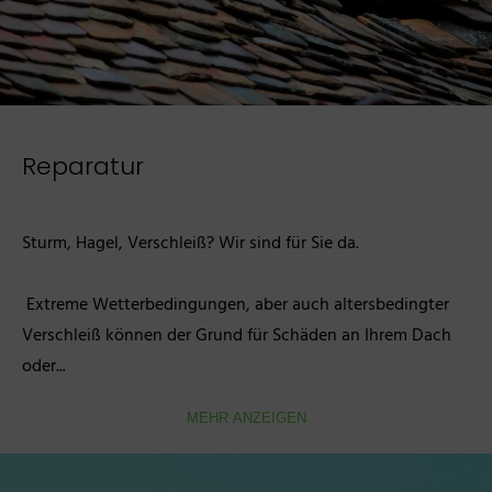
Reparatur
Sturm, Hagel, Verschleiß? Wir sind für Sie da.

 Extreme Wetterbedingungen, aber auch altersbedingter 
Verschleiß können der Grund für Schäden an Ihrem Dach 
oder...
MEHR ANZEIGEN