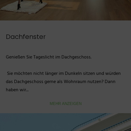
Dachfenster
Genießen Sie Tageslicht im Dachgeschoss.

 Sie möchten nicht länger im Dunkeln sitzen und würden 
das Dachgeschoss gerne als Wohnraum nutzen? Dann 
haben wir...
MEHR ANZEIGEN